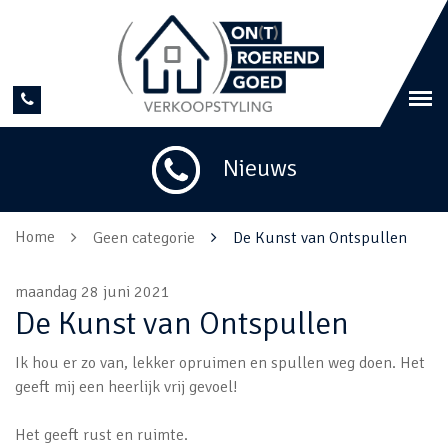
Nieuws
Home
Geen categorie
De Kunst van Ontspullen
maandag 28 juni 2021
De Kunst van Ontspullen
Ik hou er zo van, lekker opruimen en spullen weg doen. Het
geeft mij een heerlijk vrij gevoel!
Het geeft rust en ruimte.