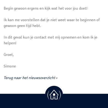
Begin gewoon ergens en kijk wat het voor jou doet!
Ik kan me voorstellen dat je niet weet waar te beginnen of
gewoon geen tijd hebt.
In dit geval kun je contact met mij opnemen en kom ik je
helpen!
Groet,
Simone
Terug naar het nieuwsoverzicht ›